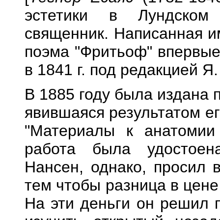
эстетики в Лундском 
священник. Написанная и
поэма "Фритьоф" впервые
в 1841 г. под редакцией Я.
В 1885 году была издана 
явившаяся результатом ег
"Материалы к анатомии 
работа была удостоен
Нансен, однако, просил 
тем чтобы разница в цен
На эти деньги он решил 