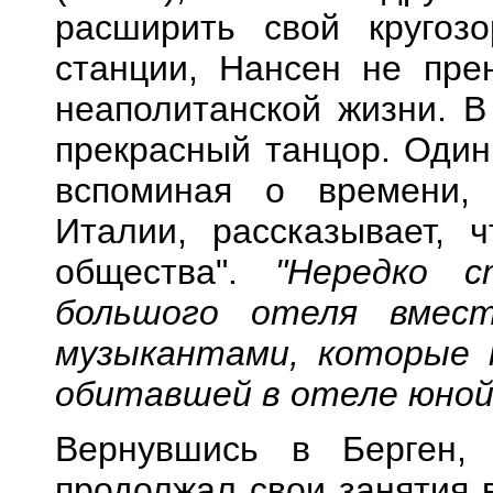
расширить свой кругозо
станции, Нансен не пре
неаполитанской жизни. В
прекрасный танцор. Один
вспоминая о времени,
Италии, рассказывает, 
общества".
"Нередко 
большого отеля вмест
музыкантами, которые 
обитавшей в отеле юной 
Вернувшись в Берген,
продолжал свои занятия 