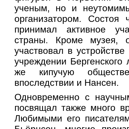
ученым, но и неутомим
организатором. Состоя 
принимал активное уч
страны. Кроме музея, 
участвовал в устройстве
учреждении Бергенского 
же кипучую обществе
впоследствии и Нансен.
Одновременно с научны
посвящал также много вр
Любимыми его писателям